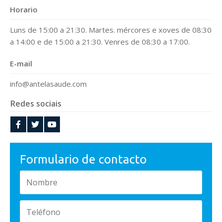
Horario
Luns de 15:00 a 21:30. Martes. mércores e xoves de 08:30
a 14:00 e de 15:00 a 21:30. Venres de 08:30 a 17:00.
E-mail
info@antelasaude.com
Redes sociais
Formulario de contacto